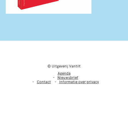
© Uitgeverij Vantilt
Agenda
Nieuwsbrief
Contact
Informatie over privacy