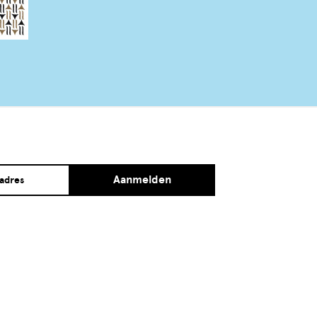
Aanmelden