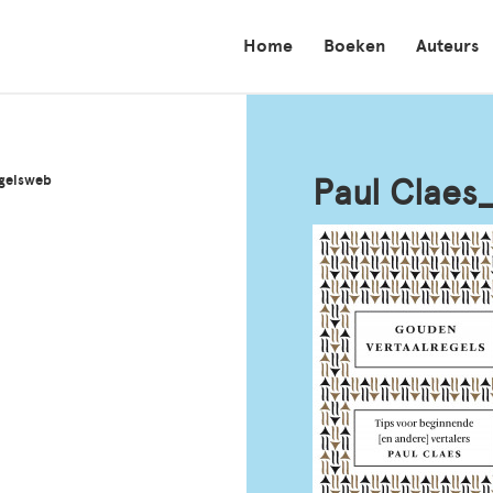
Home
Boeken
Auteurs
gelsweb
Paul Claes