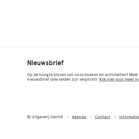
Nieuwsbrief
Op de hoogte blijven van onze boeken en activiteiten? Meld
nieuwsbrief (alle velden zijn verplicht).
Klik hier voor meer i
© Uitgeverij Vantilt
Agenda
Contact
Informatie