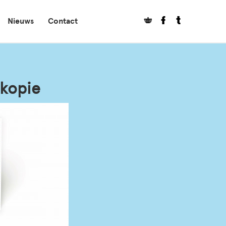
Nieuws
Contact
kopie