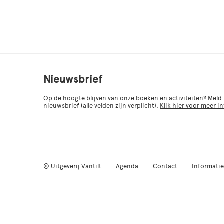
Nieuwsbrief
Op de hoogte blijven van onze boeken en activiteiten? Meld
nieuwsbrief (alle velden zijn verplicht).
Klik hier voor meer i
© Uitgeverij Vantilt
Agenda
Contact
Informatie