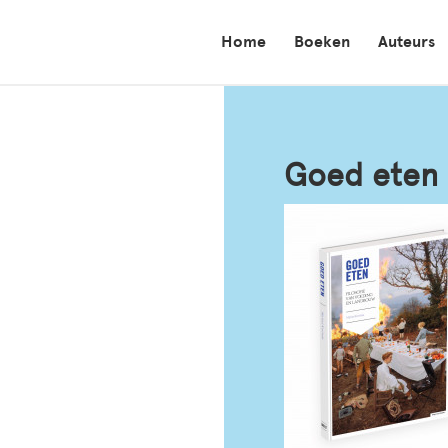
Home
Boeken
Auteurs
Goed eten 