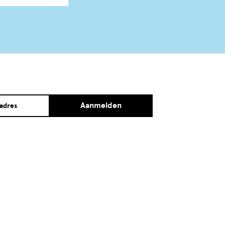
Aanmelden