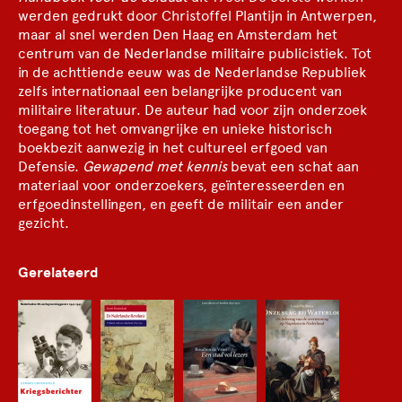
werden gedrukt door Christoffel Plantijn in Antwerpen,
maar al snel werden Den Haag en Amsterdam het
centrum van de Nederlandse militaire publicistiek. Tot
in de achttiende eeuw was de Nederlandse Republiek
zelfs internationaal een belangrijke producent van
militaire literatuur. De auteur had voor zijn onderzoek
toegang tot het omvangrijke en unieke historisch
boekbezit aanwezig in het cultureel erfgoed van
Defensie.
Gewapend met kennis
bevat een schat aan
materiaal voor onderzoekers, geïnteresseerden en
erfgoedinstellingen, en geeft de militair een ander
gezicht.
Gerelateerd