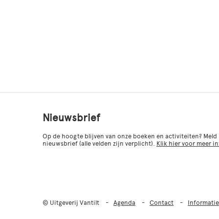
Nieuwsbrief
Op de hoogte blijven van onze boeken en activiteiten? Meld
nieuwsbrief (alle velden zijn verplicht).
Klik hier voor meer i
© Uitgeverij Vantilt
Agenda
Contact
Informatie