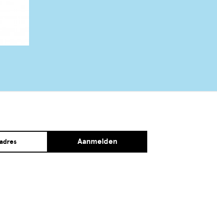
Aanmelden