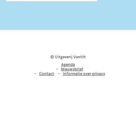
© Uitgeverij Vantilt
Agenda
Nieuwsbrief
Contact
Informatie over privacy