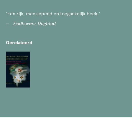
‘Een rijk, meeslepend en toegankelijk boek.’
Eindhovens Dagblad
Gerelateerd