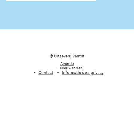
© Uitgeverij Vantilt
Agenda
Nieuwsbrief
Contact
Informatie over privacy