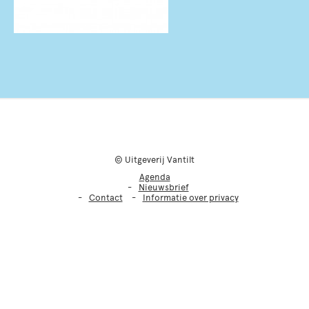
© Uitgeverij Vantilt
Agenda
Nieuwsbrief
Contact
Informatie over privacy