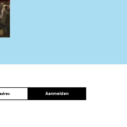
Aanmelden