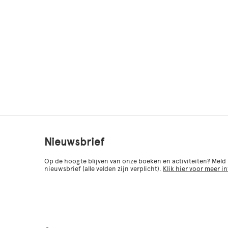
Nieuwsbrief
Op de hoogte blijven van onze boeken en activiteiten? Meld
nieuwsbrief (alle velden zijn verplicht).
Klik hier voor meer i