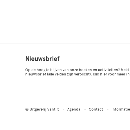
Nieuwsbrief
Op de hoogte blijven van onze boeken en activiteiten? Meld
nieuwsbrief (alle velden zijn verplicht).
Klik hier voor meer i
© Uitgeverij Vantilt
Agenda
Contact
Informatie