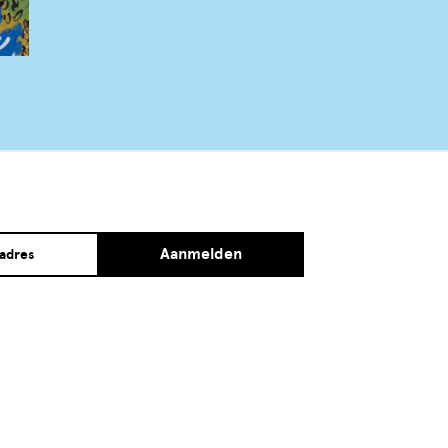
Aanmelden