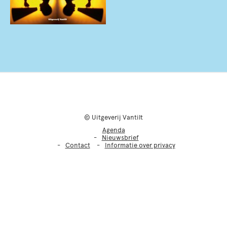
© Uitgeverij Vantilt
Agenda
Nieuwsbrief
Contact
Informatie over privacy