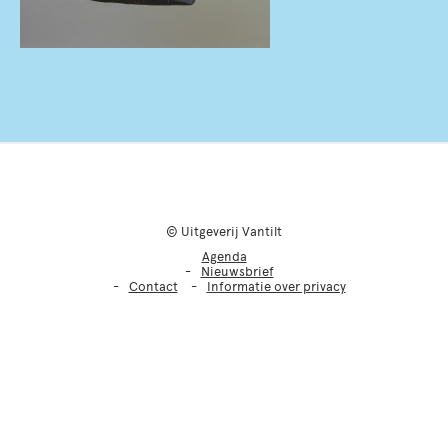
© Uitgeverij Vantilt
Agenda
Nieuwsbrief
Contact
Informatie over privacy