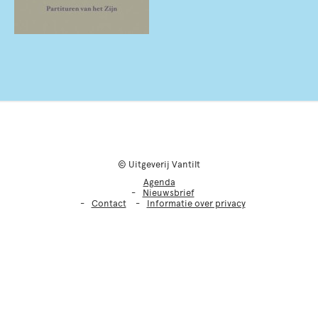
© Uitgeverij Vantilt
Agenda
Nieuwsbrief
Contact
Informatie over privacy