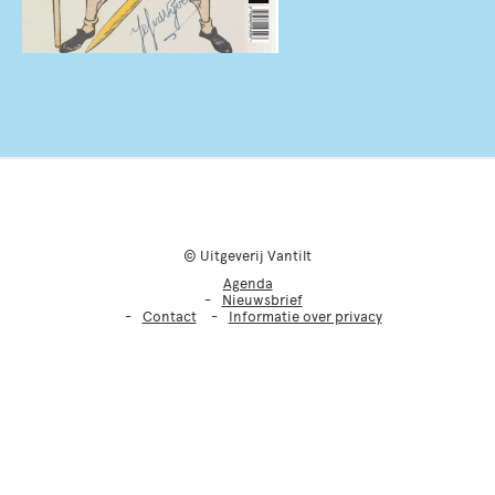
© Uitgeverij Vantilt
Agenda
Nieuwsbrief
Contact
Informatie over privacy