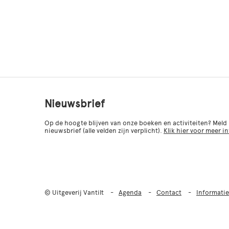
Nieuwsbrief
Op de hoogte blijven van onze boeken en activiteiten? Meld
nieuwsbrief (alle velden zijn verplicht).
Klik hier voor meer i
© Uitgeverij Vantilt
Agenda
Contact
Informatie