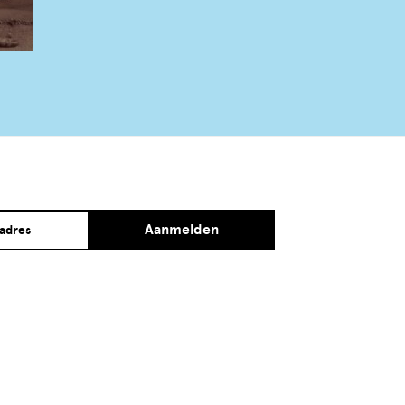
Aanmelden