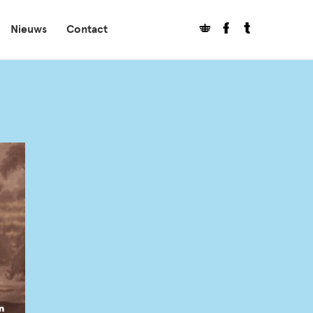
Nieuws
Contact