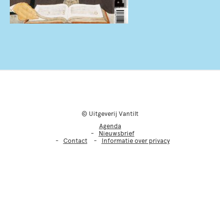
© Uitgeverij Vantilt
Agenda
Nieuwsbrief
Contact
Informatie over privacy