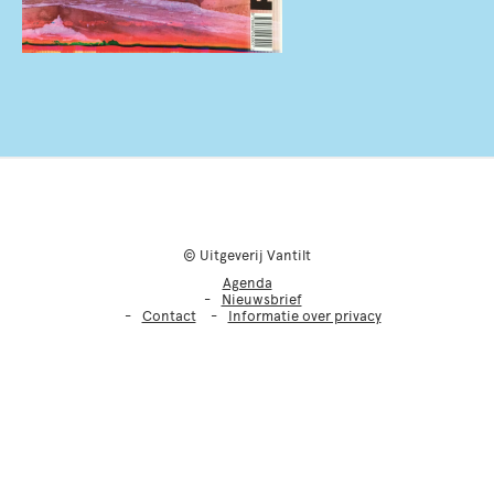
© Uitgeverij Vantilt
Agenda
Nieuwsbrief
Contact
Informatie over privacy