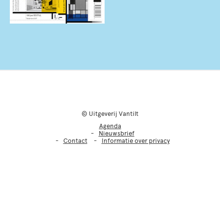
© Uitgeverij Vantilt
Agenda
Nieuwsbrief
Contact
Informatie over privacy