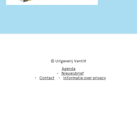
© Uitgeverij Vantilt
Agenda
Nieuwsbrief
Contact
Informatie over privacy