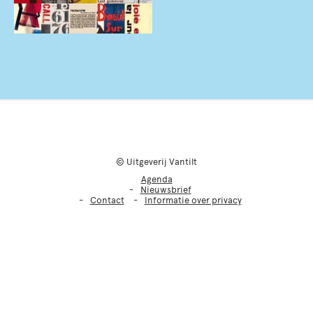
© Uitgeverij Vantilt
Agenda
Nieuwsbrief
Contact
Informatie over privacy