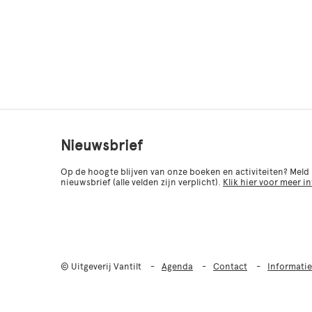
Nieuwsbrief
Op de hoogte blijven van onze boeken en activiteiten? Meld
nieuwsbrief (alle velden zijn verplicht).
Klik hier voor meer i
© Uitgeverij Vantilt
Agenda
Contact
Informatie