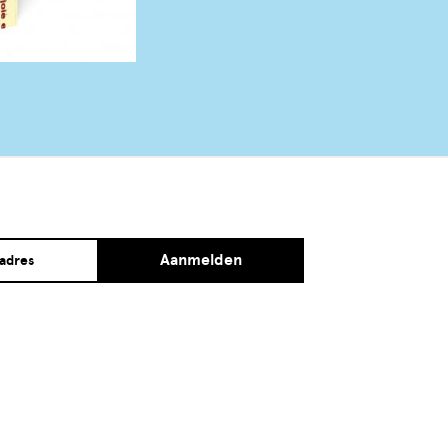
Aanmelden