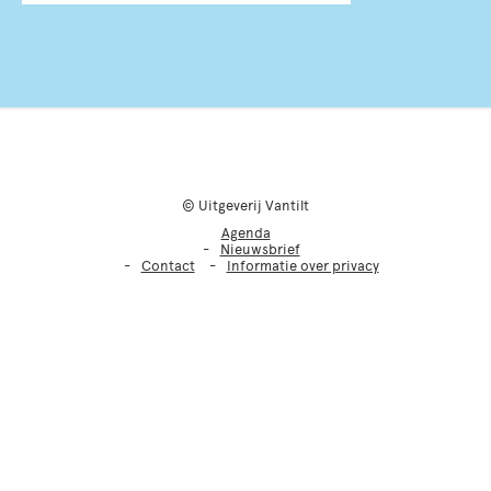
© Uitgeverij Vantilt
Agenda
Nieuwsbrief
Contact
Informatie over privacy