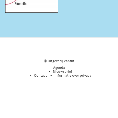
© Uitgeverij Vantilt
Agenda
Nieuwsbrief
Contact
Informatie over privacy