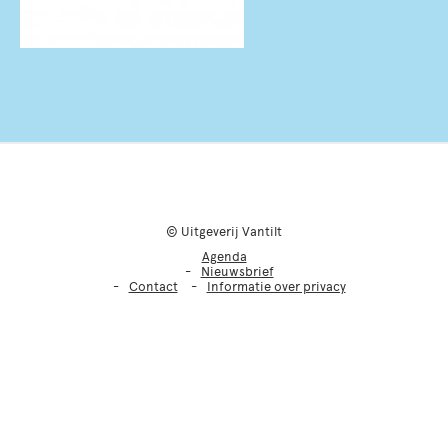
© Uitgeverij Vantilt
Agenda
Nieuwsbrief
Contact
Informatie over privacy