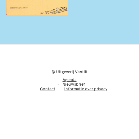
© Uitgeverij Vantilt
Agenda
Nieuwsbrief
Contact
Informatie over privacy