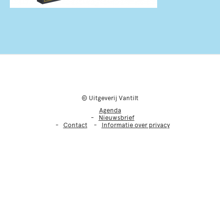
© Uitgeverij Vantilt
Agenda
Nieuwsbrief
Contact
Informatie over privacy