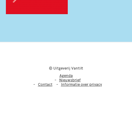
© Uitgeverij Vantilt
Agenda
Nieuwsbrief
Contact
Informatie over privacy