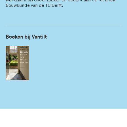
Bouwkunde van de TU Delft.
Boeken bij Vantilt