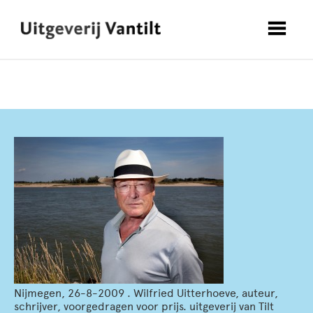
Nijmegen, 26-8-2009 . Wilfried Uitterhoeve, auteur,
schrijver, voorgedragen voor prijs. uitgeverij van Tilt