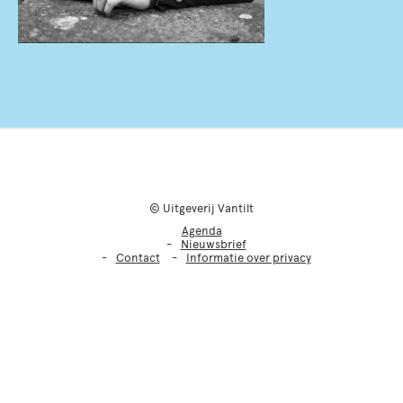
© Uitgeverij Vantilt
Agenda
Nieuwsbrief
Contact
Informatie over privacy