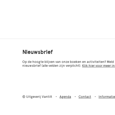
Nieuwsbrief
Op de hoogte blijven van onze boeken en activiteiten? Meld
nieuwsbrief (alle velden zijn verplicht).
Klik hier voor meer i
© Uitgeverij Vantilt
Agenda
Contact
Informatie