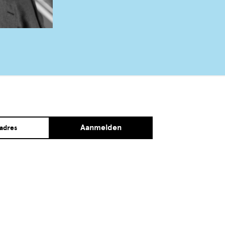
Aanmelden