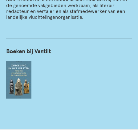
de genoemde vakgebieden werkzaam, als literair
redacteur en vertaler en als stafmedewerker van een
landelijke vluchtelingenorganisatie.
Boeken bij Vantilt