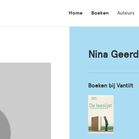
Home
Boeken
Auteurs
Nina Geerd
Boeken bij Vantilt