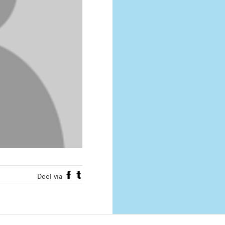
Deel via