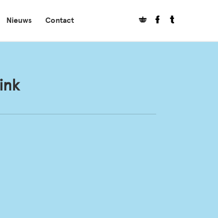
Nieuws
Contact
ink