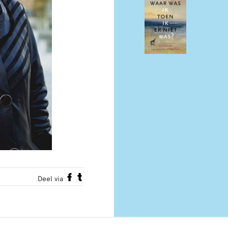
Deel via