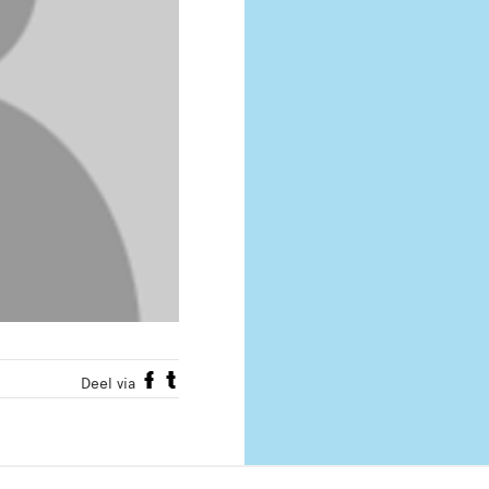
Deel via