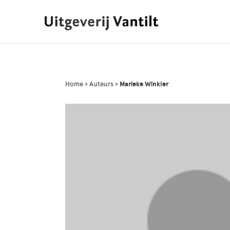
Home
>
Auteurs
>
Marieke Winkler