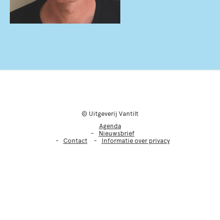
© Uitgeverij Vantilt
Agenda
Nieuwsbrief
Contact
Informatie over privacy