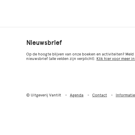
Nieuwsbrief
Op de hoogte blijven van onze boeken en activiteiten? Meld
nieuwsbrief (alle velden zijn verplicht).
Klik hier voor meer i
© Uitgeverij Vantilt
Agenda
Contact
Informatie