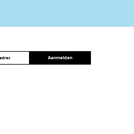
Aanmelden