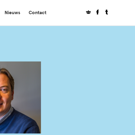
Nieuws
Contact