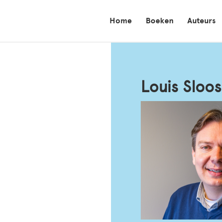
Home
Boeken
Auteurs
Louis Sloos