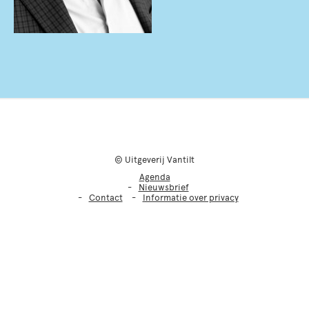
© Uitgeverij Vantilt
Agenda
Nieuwsbrief
Contact
Informatie over privacy