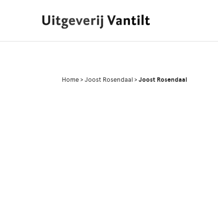
Home
>
Joost Rosendaal
>
Joost Rosendaal