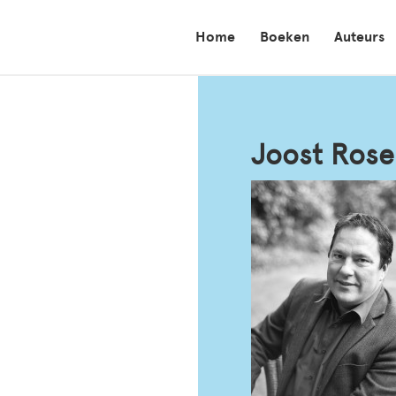
Home
Boeken
Auteurs
Joost Rose