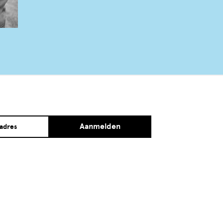
Aanmelden