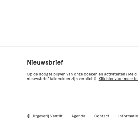
Nieuwsbrief
Op de hoogte blijven van onze boeken en activiteiten? Meld
nieuwsbrief (alle velden zijn verplicht).
Klik hier voor meer i
© Uitgeverij Vantilt
Agenda
Contact
Informatie