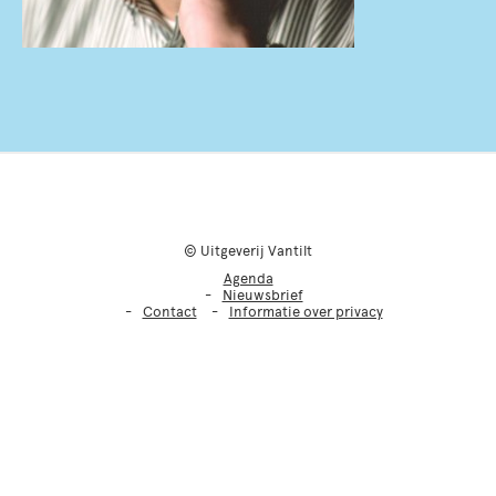
© Uitgeverij Vantilt
Agenda
Nieuwsbrief
Contact
Informatie over privacy