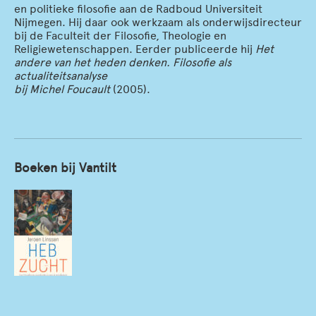
en politieke filosofie aan de Radboud Universiteit
Nijmegen. Hij daar ook werkzaam als onderwijsdirecteur
bij de Faculteit der Filosofie, Theologie en
Religiewetenschappen. Eerder publiceerde hij
Het
andere van het heden denken. Filosofie als
actualiteitsanalyse
bij Michel Foucault
(2005).
Boeken bij Vantilt