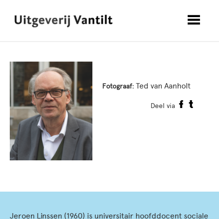
Ted van Aanholt
Fotograaf:
Deel via
Jeroen Linssen (1960) is universitair hoofddocent sociale