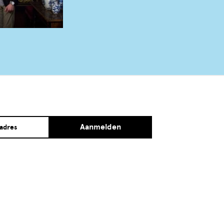
Aanmelden