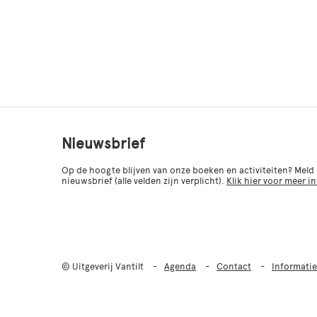
Nieuwsbrief
Op de hoogte blijven van onze boeken en activiteiten? Meld
nieuwsbrief (alle velden zijn verplicht).
Klik hier voor meer i
© Uitgeverij Vantilt
Agenda
Contact
Informatie