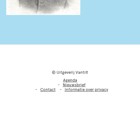
© Uitgeverij Vantilt
Agenda
Nieuwsbrief
Contact
Informatie over privacy