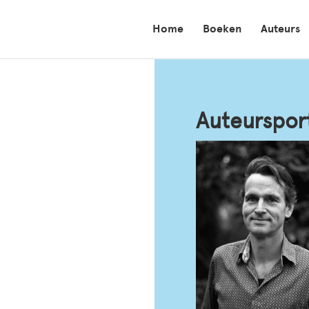
Home
Boeken
Auteurs
Auteurspor