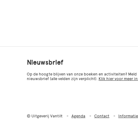
Nieuwsbrief
Op de hoogte blijven van onze boeken en activiteiten? Meld
nieuwsbrief (alle velden zijn verplicht).
Klik hier voor meer i
© Uitgeverij Vantilt
Agenda
Contact
Informatie