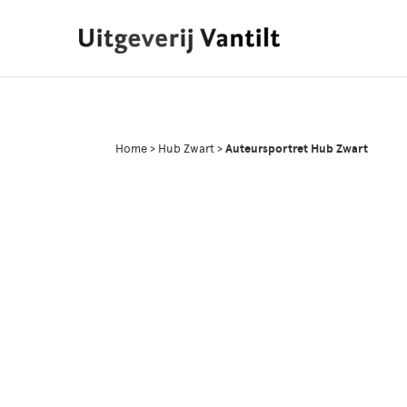
Home
>
Hub Zwart
>
Auteursportret Hub Zwart