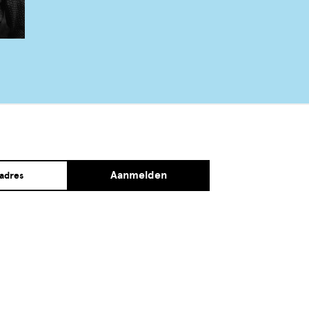
Aanmelden