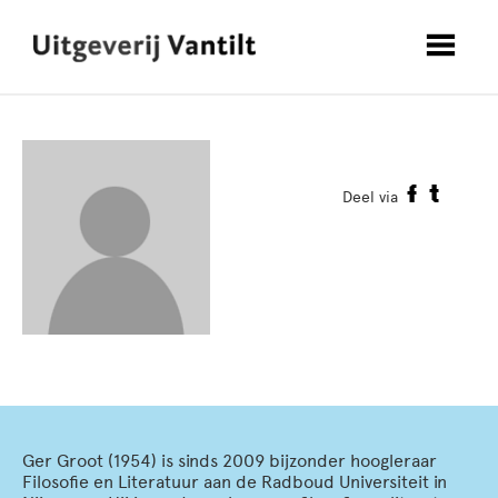
Deel via
Ger Groot (1954) is sinds 2009 bijzonder hoogleraar
Filosofie en Literatuur aan de Radboud Universiteit in