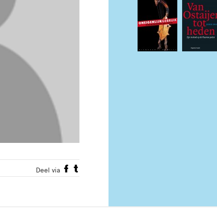
Deel via