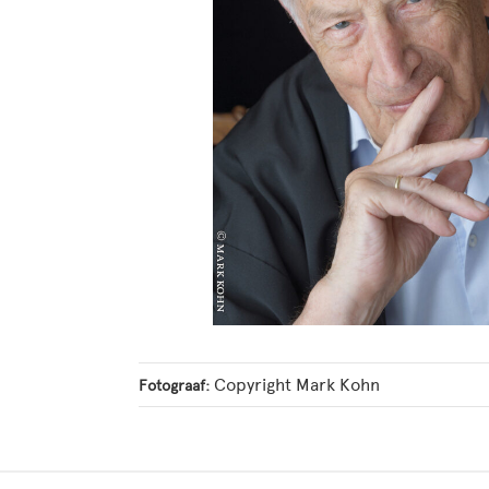
Copyright Mark Kohn
Fotograaf: