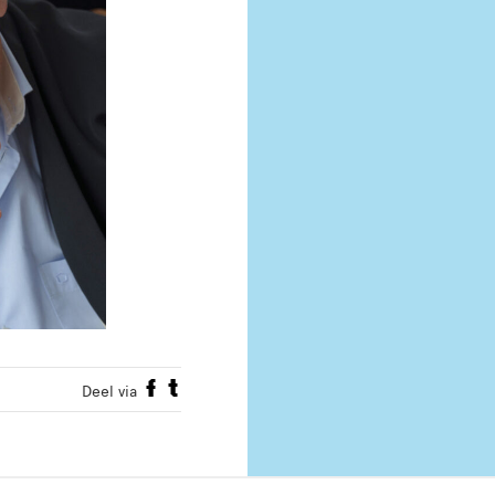
Deel via