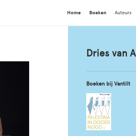
Home
Boeken
Auteurs
Dries van A
Boeken bij Vantilt