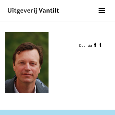
Deel via