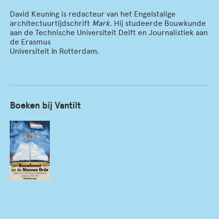
David Keuning is redacteur van het Engelstalige
architectuurtijdschrift
Mark.
Hij studeerde Bouwkunde
aan de Technische Universiteit Delft en Journalistiek aan
de Erasmus
Universiteit in Rotterdam.
Boeken bij Vantilt