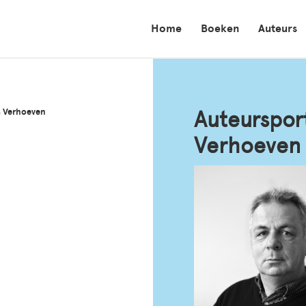
Home
Boeken
Auteurs
s Verhoeven
Auteurspor
Verhoeven