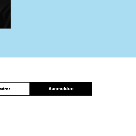
Aanmelden