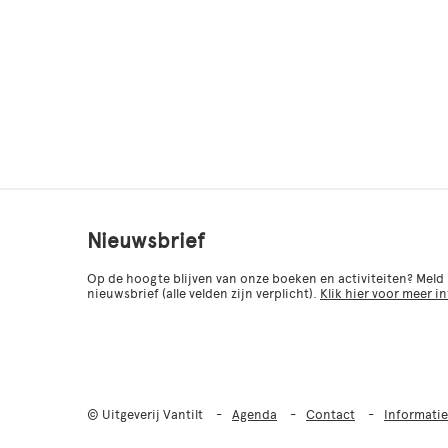
Nieuwsbrief
Op de hoogte blijven van onze boeken en activiteiten? Meld
nieuwsbrief (alle velden zijn verplicht).
Klik hier voor meer i
© Uitgeverij Vantilt
Agenda
Contact
Informatie